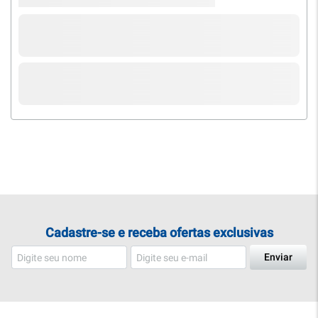
Cadastre-se e receba ofertas exclusivas
Enviar