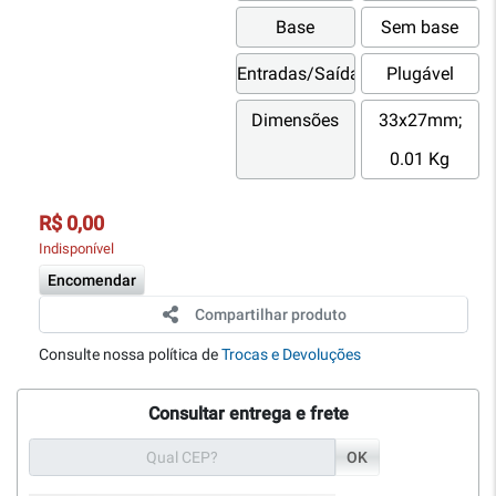
Base
Sem base
Entradas/Saídas
Plugável
Dimensões
33x27mm;
0.01 Kg
R$ 0,00
Indisponível
Encomendar
Compartilhar produto
Consulte nossa política de
Trocas e Devoluções
Consultar entrega e frete
OK