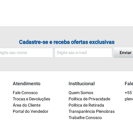
Cadastre-se e receba ofertas exclusivas
Enviar
Atendimento
Institucional
Fal
Fale Conosco
Quem Somos
+55 
Trocas e Devoluções
Política de Privacidade
ple
Área do Cliente
Política de Retirada
Portal do Vendedor
Transparência Plenobras
Trabalhe Conosco